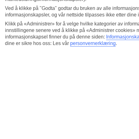
Ved å klikke på "Godta" godtar du bruken av alle informasjon
informasjonskapsler, og vår nettside tilpasses ikke etter dine 
Klikk på «Administrer» for å velge hvilke kategorier av inform
innstillingene senere ved å klikke på «Administrer cookies» 
informasjonskapsel finner du på denne siden:
Informasjonska
dine er sikre hos oss: Les vår
personvernerklæring
.
5/18