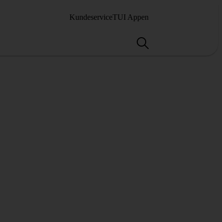
Kundeservice
TUI Appen