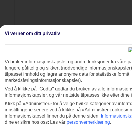
Vi verner om ditt privatliv
Vi bruker informasjonskapsler og andre funksjoner fra våre pa
4/8
fungere pålitelig og sikkert (nødvendige informasjonskapsler)
tilpasset innhold og lagre anonyme data for statistiske formål
markedsføringsinformasjonskapsler).
Ved å klikke på "Godta" godtar du bruken av alle informasjon
informasjonskapsler, og vår nettside tilpasses ikke etter dine 
Klikk på «Administrer» for å velge hvilke kategorier av inform
innstillingene senere ved å klikke på «Administrer cookies» 
informasjonskapsel finner du på denne siden:
Informasjonska
dine er sikre hos oss: Les vår
personvernerklæring
.