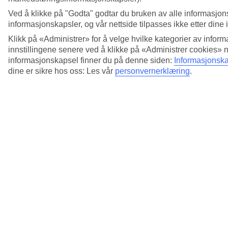
Ved å klikke på "Godta" godtar du bruken av alle informasjon
informasjonskapsler, og vår nettside tilpasses ikke etter dine 
Klikk på «Administrer» for å velge hvilke kategorier av inform
innstillingene senere ved å klikke på «Administrer cookies» 
informasjonskapsel finner du på denne siden:
Informasjonska
dine er sikre hos oss: Les vår
personvernerklæring
.
5/19