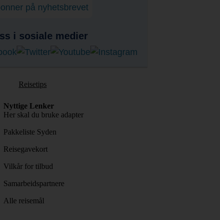
onner på nyhetsbrevet
ss i sosiale medier
Reisetips
Nyttige Lenker
Her skal du bruke adapter
Pakkeliste Syden
Reisegavekort
Vilkår for tilbud
Samarbeidspartnere
Alle reisemål