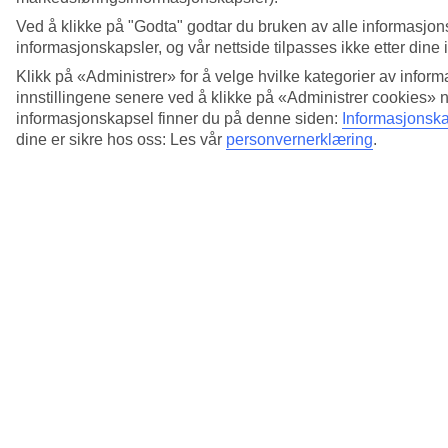
Ved å klikke på "Godta" godtar du bruken av alle informasjon
informasjonskapsler, og vår nettside tilpasses ikke etter dine 
Klikk på «Administrer» for å velge hvilke kategorier av inform
innstillingene senere ved å klikke på «Administrer cookies» 
informasjonskapsel finner du på denne siden:
Informasjonska
dine er sikre hos oss: Les vår
personvernerklæring
.
5/11