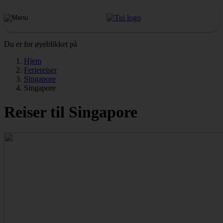
Du er for øyeblikket på
Hjem
Feriereiser
Singapore
Singapore
Reiser til Singapore