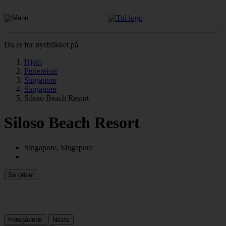
Du er for øyeblikket på
Hjem
Feriereiser
Singapore
Singapore
Siloso Beach Resort
Siloso Beach Resort
Singapore, Singapore
Se priser
Foregående
Neste