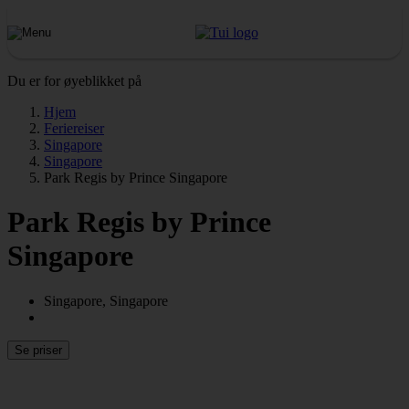
Du er for øyeblikket på
Hjem
Feriereiser
Singapore
Singapore
Park Regis by Prince Singapore
Park Regis by Prince
Singapore
Singapore, Singapore
Se priser