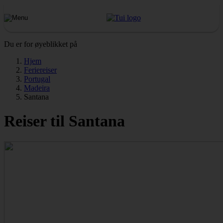
Du er for øyeblikket på
Hjem
Feriereiser
Portugal
Madeira
Santana
Reiser til Santana