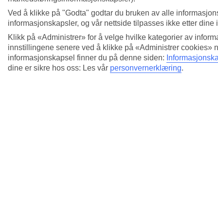
Ved å klikke på "Godta" godtar du bruken av alle informasjon
informasjonskapsler, og vår nettside tilpasses ikke etter dine 
Klikk på «Administrer» for å velge hvilke kategorier av inform
innstillingene senere ved å klikke på «Administrer cookies» 
informasjonskapsel finner du på denne siden:
Informasjonska
dine er sikre hos oss: Les vår
personvernerklæring
.
5/14