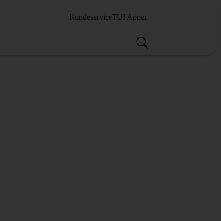
Kundeservice
TUI Appen