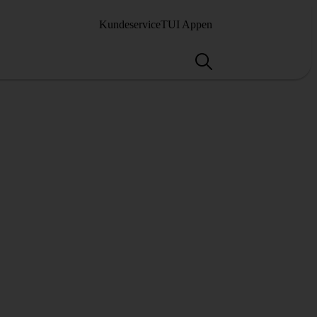
Kundeservice
TUI Appen