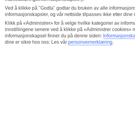
Ved å klikke på "Godta" godtar du bruken av alle informasjon
informasjonskapsler, og vår nettside tilpasses ikke etter dine 
Klikk på «Administrer» for å velge hvilke kategorier av inform
innstillingene senere ved å klikke på «Administrer cookies» 
informasjonskapsel finner du på denne siden:
Informasjonska
dine er sikre hos oss: Les vår
personvernerklæring
.
5/18