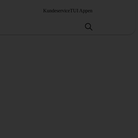
Kundeservice
TUI Appen