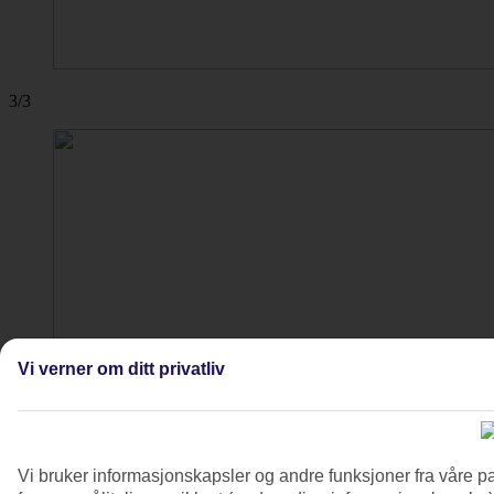
3/3
Vi verner om ditt privatliv
Vi bruker informasjonskapsler og andre funksjoner fra våre pa