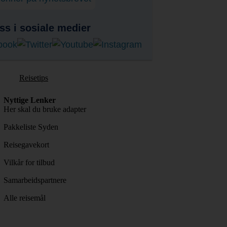
ss i sosiale medier
Reisetips
Nyttige Lenker
Her skal du bruke adapter
Pakkeliste Syden
Reisegavekort
Vilkår for tilbud
Samarbeidspartnere
Alle reisemål