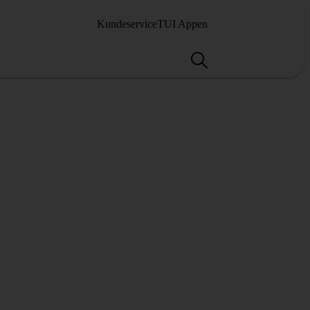
Kundeservice
TUI Appen