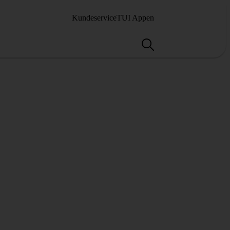
Kundeservice
TUI Appen