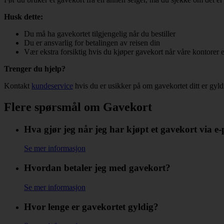
Husk dette:
Du må ha gavekortet tilgjengelig når du bestiller
Du er ansvarlig for betalingen av reisen din
Vær ekstra forsiktig hvis du kjøper gavekort når våre kontorer 
Trenger du hjelp?
Kontakt
kundeservice
hvis du er usikker på om gavekortet ditt er gyld
Flere spørsmål om Gavekort
Hva gjør jeg når jeg har kjøpt et gavekort via e-
Se mer informasjon
Hvordan betaler jeg med gavekort?
Se mer informasjon
Hvor lenge er gavekortet gyldig?