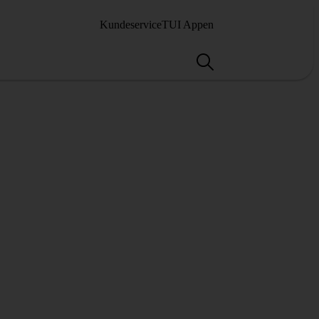
Kundeservice
TUI Appen