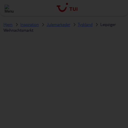
Hjem
Inspiration
Julemarkeder
Tyskland
Leipziger
Weihnachtsmarkt