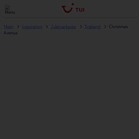
Hjem
Inspiration
Julemarkeder
Tyskland
Christmas
Avenue