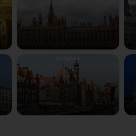
Gdańsk