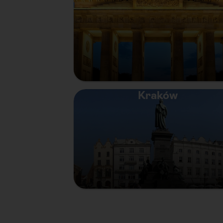
Kraków