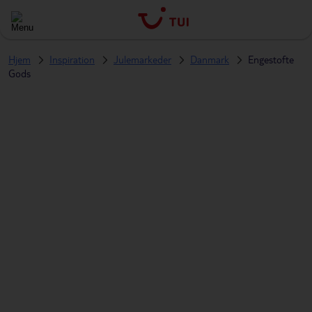
Hjem
Inspiration
Julemarkeder
Danmark
Engestofte
Gods