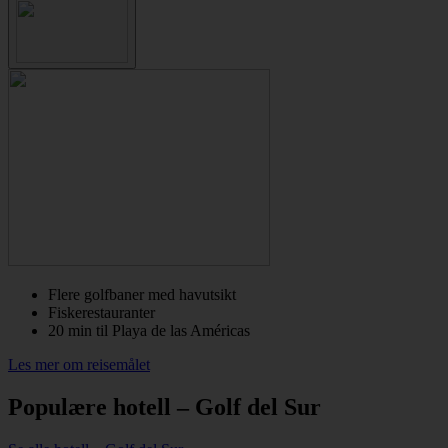
Flere golfbaner med havutsikt
Fiskerestauranter
20 min til Playa de las Américas
Les mer om reisemålet
Populære hotell – Golf del Sur