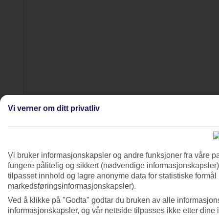
4/8
Vi verner om ditt privatliv
Vi bruker informasjonskapsler og andre funksjoner fra våre pa
fungere pålitelig og sikkert (nødvendige informasjonskapsler)
tilpasset innhold og lagre anonyme data for statistiske formål
markedsføringsinformasjonskapsler).
Ved å klikke på "Godta" godtar du bruken av alle informasjon
informasjonskapsler, og vår nettside tilpasses ikke etter dine 