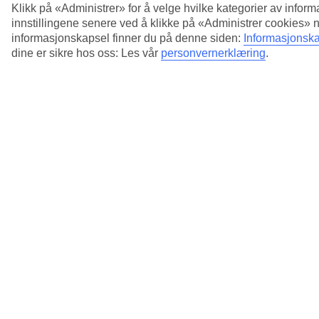
Klikk på «Administrer» for å velge hvilke kategorier av inform
innstillingene senere ved å klikke på «Administrer cookies» 
informasjonskapsel finner du på denne siden:
Informasjonska
dine er sikre hos oss: Les vår
personvernerklæring
.
5/8