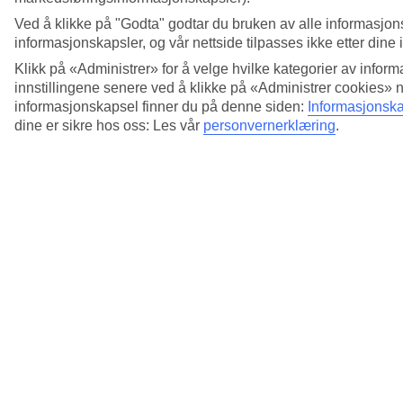
Ved å klikke på "Godta" godtar du bruken av alle informasjon
informasjonskapsler, og vår nettside tilpasses ikke etter dine 
Klikk på «Administrer» for å velge hvilke kategorier av inform
innstillingene senere ved å klikke på «Administrer cookies» 
informasjonskapsel finner du på denne siden:
Informasjonska
dine er sikre hos oss: Les vår
personvernerklæring
.
5/11