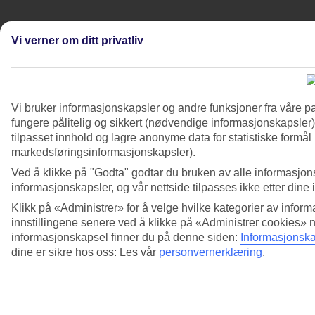
Vi verner om ditt privatliv
Vi bruker informasjonskapsler og andre funksjoner fra våre pa
fungere pålitelig og sikkert (nødvendige informasjonskapsler)
tilpasset innhold og lagre anonyme data for statistiske formål
markedsføringsinformasjonskapsler).
4/7
Ved å klikke på "Godta" godtar du bruken av alle informasjon
informasjonskapsler, og vår nettside tilpasses ikke etter dine 
Klikk på «Administrer» for å velge hvilke kategorier av inform
innstillingene senere ved å klikke på «Administrer cookies» 
informasjonskapsel finner du på denne siden:
Informasjonska
dine er sikre hos oss: Les vår
personvernerklæring
.