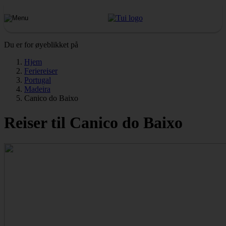
Du er for øyeblikket på
Hjem
Feriereiser
Portugal
Madeira
Canico do Baixo
Reiser til Canico do Baixo