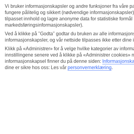
Vi bruker informasjonskapsler og andre funksjoner fra våre pa
fungere pålitelig og sikkert (nødvendige informasjonskapsler)
tilpasset innhold og lagre anonyme data for statistiske formål
markedsføringsinformasjonskapsler).
Ved å klikke på "Godta" godtar du bruken av alle informasjon
informasjonskapsler, og vår nettside tilpasses ikke etter dine 
Klikk på «Administrer» for å velge hvilke kategorier av inform
innstillingene senere ved å klikke på «Administrer cookies» 
informasjonskapsel finner du på denne siden:
Informasjonska
4/5
dine er sikre hos oss: Les vår
personvernerklæring
.