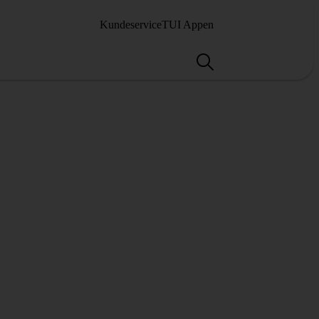
Kundeservice
TUI Appen