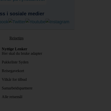
ss i sosiale medier
Reisetips
Nyttige Lenker
Her skal du bruke adapter
Pakkeliste Syden
Reisegavekort
Vilkår for tilbud
Samarbeidspartnere
Alle reisemål