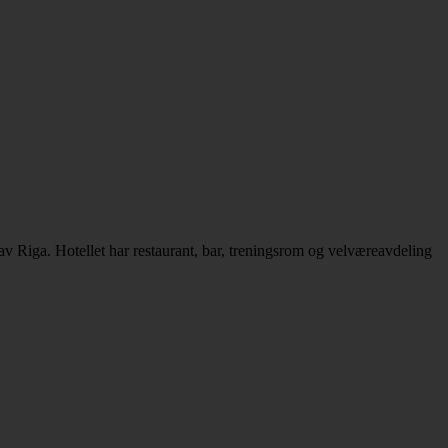
av Riga. Hotellet har restaurant, bar, treningsrom og velværeavdeling