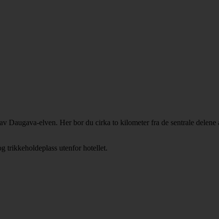
av Daugava-elven. Her bor du cirka to kilometer fra de sentrale delene 
 trikkeholdeplass utenfor hotellet.