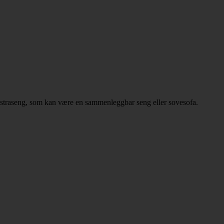
 ekstraseng, som kan være en sammenleggbar seng eller sovesofa.