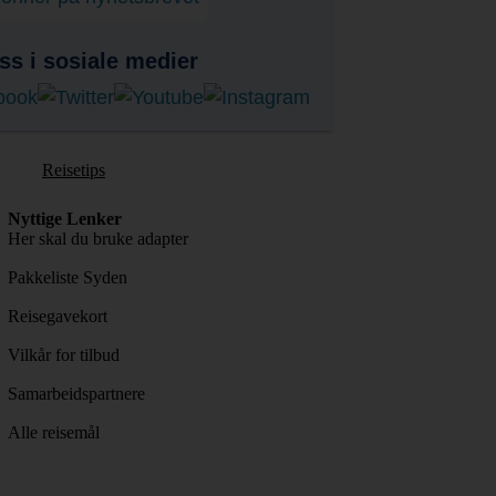
ss i sosiale medier
Reisetips
Nyttige Lenker
Her skal du bruke adapter
Pakkeliste Syden
Reisegavekort
Vilkår for tilbud
Samarbeidspartnere
Alle reisemål