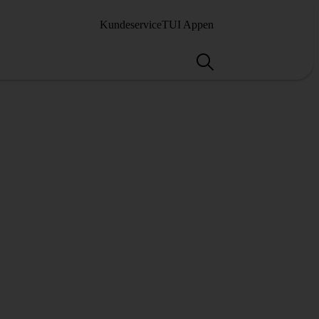
Kundeservice
TUI Appen