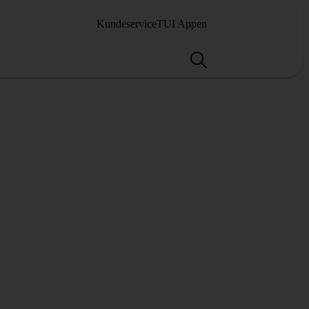
Kundeservice
TUI Appen