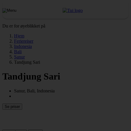
Du er for øyeblikket på
Hjem
Feriereiser
Indonesia
Bali
Sanur
Tandjung Sari
Tandjung Sari
Sanur, Bali, Indonesia
Se priser