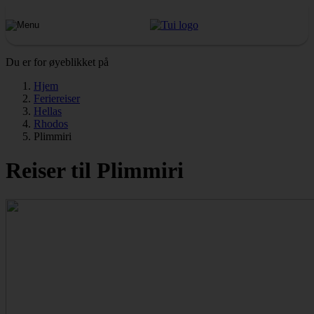
Du er for øyeblikket på
Hjem
Feriereiser
Hellas
Rhodos
Plimmiri
Reiser til Plimmiri