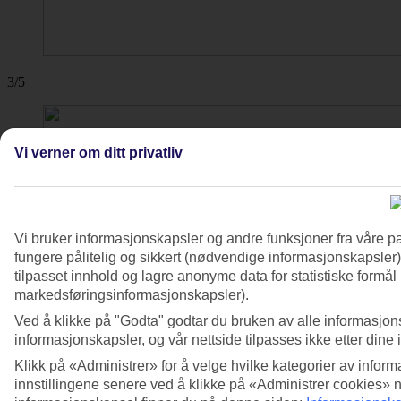
3/5
Vi verner om ditt privatliv
Vi bruker informasjonskapsler og andre funksjoner fra våre pa
fungere pålitelig og sikkert (nødvendige informasjonskapsler)
tilpasset innhold og lagre anonyme data for statistiske formål
markedsføringsinformasjonskapsler).
Ved å klikke på "Godta" godtar du bruken av alle informasjon
informasjonskapsler, og vår nettside tilpasses ikke etter dine 
Klikk på «Administrer» for å velge hvilke kategorier av inform
innstillingene senere ved å klikke på «Administrer cookies» 