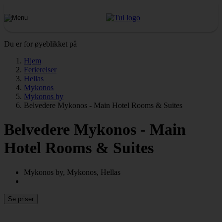
Du er for øyeblikket på
Hjem
Feriereiser
Hellas
Mykonos
Mykonos by
Belvedere Mykonos - Main Hotel Rooms & Suites
Belvedere Mykonos - Main
Hotel Rooms & Suites
Mykonos by, Mykonos, Hellas
Se priser