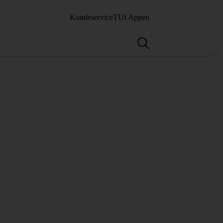
Kundeservice
TUI Appen