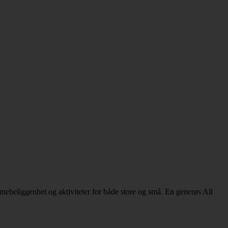
ebeliggenhet og aktiviteter for både store og små. En generøs All