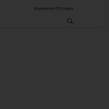
Kundeservice
TUI Appen