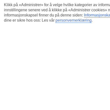
Klikk på «Administrer» for å velge hvilke kategorier av inform
innstillingene senere ved å klikke på «Administrer cookies» 
informasjonskapsel finner du på denne siden:
Informasjonska
dine er sikre hos oss: Les vår
personvernerklæring
.
5/7