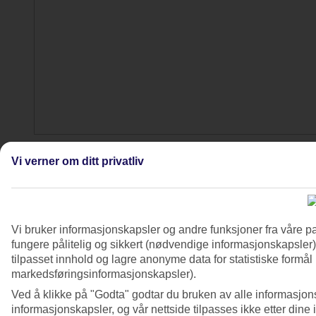
4/7
Vi verner om ditt privatliv
Vi bruker informasjonskapsler og andre funksjoner fra våre pa
fungere pålitelig og sikkert (nødvendige informasjonskapsler)
tilpasset innhold og lagre anonyme data for statistiske formål
markedsføringsinformasjonskapsler).
Ved å klikke på "Godta" godtar du bruken av alle informasjon
informasjonskapsler, og vår nettside tilpasses ikke etter dine 