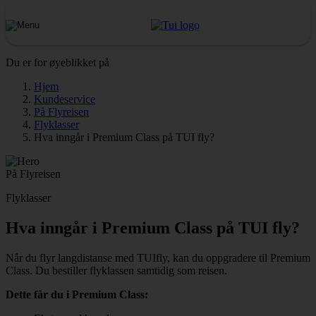
Du er for øyeblikket på
Hjem
Kundeservice
På Flyreisen
Flyklasser
Hva inngår i Premium Class på TUI fly?
På Flyreisen
Flyklasser
Hva inngår i Premium Class på TUI fly?
Når du flyr langdistanse med TUIfly, kan du oppgradere til Premium
Class. Du bestiller flyklassen samtidig som reisen.
Dette får du i Premium Class: