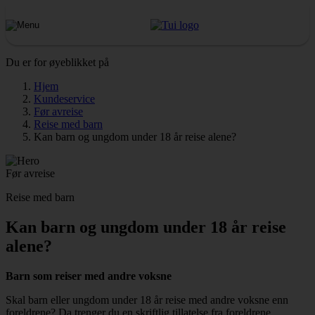
Du er for øyeblikket på
Hjem
Kundeservice
Før avreise
Reise med barn
Kan barn og ungdom under 18 år reise alene?
Før avreise
Reise med barn
Kan barn og ungdom under 18 år reise
alene?
Barn som reiser med andre voksne
Skal barn eller ungdom under 18 år reise med andre voksne enn
foreldrene? Da trenger du en skriftlig tillatelse fra foreldrene.