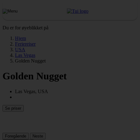
Du er for øyeblikket på
Hjem
Feriereiser
USA
Las Vegas
Golden Nugget
Golden Nugget
Las Vegas, USA
Se priser
Foregående
Neste