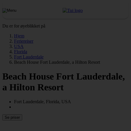
Du er for øyeblikket på
Hjem
Feriereiser
USA
Florida
Fort Lauderdale
Beach House Fort Lauderdale, a Hilton Resort
Beach House Fort Lauderdale,
a Hilton Resort
Fort Lauderdale, Florida, USA
Se priser