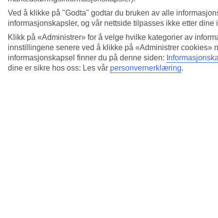
Ved å klikke på "Godta" godtar du bruken av alle informasjon
informasjonskapsler, og vår nettside tilpasses ikke etter dine 
Klikk på «Administrer» for å velge hvilke kategorier av inform
innstillingene senere ved å klikke på «Administrer cookies» 
informasjonskapsel finner du på denne siden:
Informasjonska
dine er sikre hos oss: Les vår
personvernerklæring
.
5/12