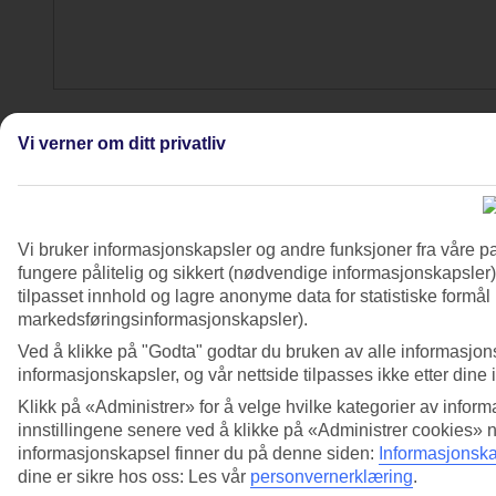
3/5
Vi verner om ditt privatliv
Vi bruker informasjonskapsler og andre funksjoner fra våre pa
fungere pålitelig og sikkert (nødvendige informasjonskapsler)
tilpasset innhold og lagre anonyme data for statistiske formål
markedsføringsinformasjonskapsler).
Ved å klikke på "Godta" godtar du bruken av alle informasjon
informasjonskapsler, og vår nettside tilpasses ikke etter dine 
Klikk på «Administrer» for å velge hvilke kategorier av inform
innstillingene senere ved å klikke på «Administrer cookies» 
informasjonskapsel finner du på denne siden:
Informasjonska
dine er sikre hos oss: Les vår
personvernerklæring
.