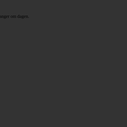
 ganger om dagen.