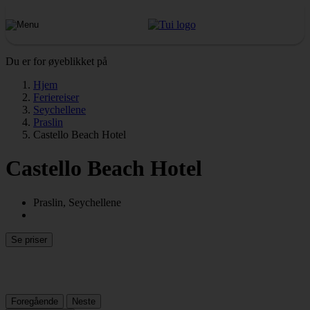
Du er for øyeblikket på
Hjem
Feriereiser
Seychellene
Praslin
Castello Beach Hotel
Castello Beach Hotel
Praslin, Seychellene
Se priser
Foregående
Neste