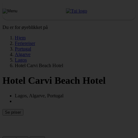
Du er for øyeblikket på
Hjem
Feriereiser
Portugal
Algarve
Lagos
Hotel Carvi Beach Hotel
Hotel Carvi Beach Hotel
Lagos, Algarve, Portugal
Se priser