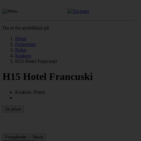
Du er for øyeblikket på
Hjem
Feriereiser
Polen
Krakow
H15 Hotel Francuski
H15 Hotel Francuski
Krakow, Polen
Se priser
Foregående
Neste