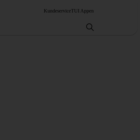
Kundeservice
TUI Appen