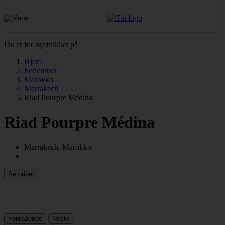
Du er for øyeblikket på
Hjem
Feriereiser
Marokko
Marrakech
Riad Pourpre Médina
Riad Pourpre Médina
Marrakech, Marokko
Se priser
Foregående
Neste